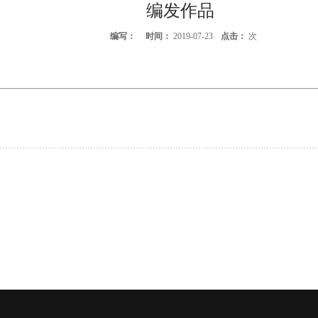
编发作品
编写：
时间：
2019-07-23
点击：
次