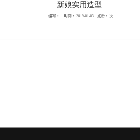
新娘实用造型
编写：
时间：
2019-01-03
点击：
次