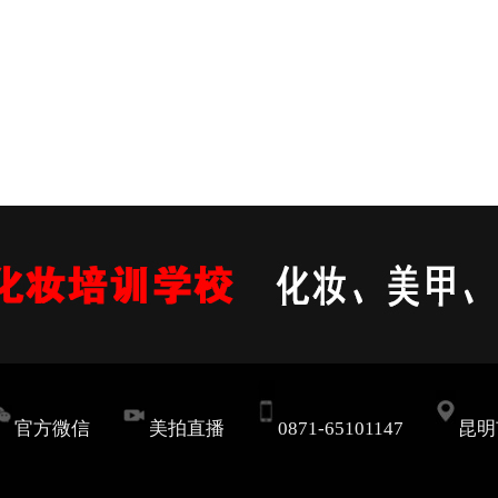
官方微信
美拍直播
0871-65101147
昆明